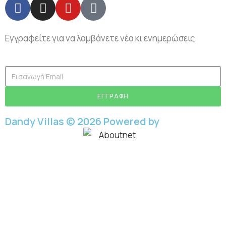
Εγγραφείτε για να λαμβάνετε νέα κι ενημερώσεις
ΕΓΓΡΑΦΗ
Dandy Villas © 2026 Powered by
Aboutnet