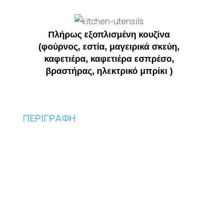
Πλήρως εξοπλισμένη κουζίνα
(φούρνος, εστία, μαγειρικά σκεύη,
καφετιέρα, καφετιέρα εσπρέσο,
βραστήρας, ηλεκτρικό μπρίκι )
ΠΕΡΙΓΡΑΦΗ