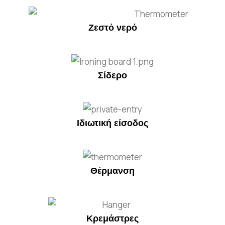
Ζεστό νερό
Σίδερο
Ιδιωτική είσοδος
Θέρμανση
Κρεμάστρες