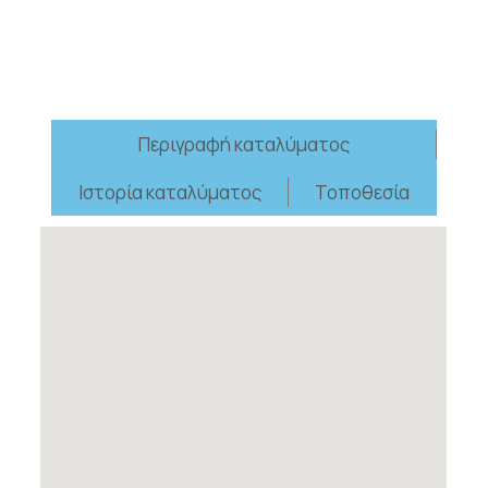
Περιγραφή καταλύματος
Ιστορία καταλύματος
Τοποθεσία