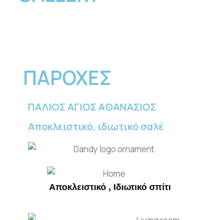
ΠΑΡΟΧΕΣ
ΠΑΛΙΟΣ ΑΓΙΟΣ ΑΘΑΝΑΣΙΟΣ
Αποκλειστικό, ιδιωτικό σαλέ
Αποκλειστικό , Ιδιωτικό σπίτι