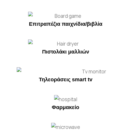
Επιτραπέζια παιχνίδια/βιβλία
Πιστολάκι μαλλιών
Τηλεοράσεις smart tv
Φαρμακείο