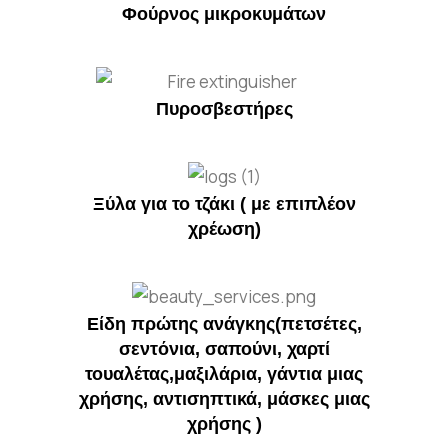
Φούρνος μικροκυμάτων
Πυροσβεστήρες
Ξύλα για το τζάκι ( με επιπλέον
χρέωση)
Είδη πρώτης ανάγκης(πετσέτες,
σεντόνια, σαπούνι, χαρτί
τουαλέτας,μαξιλάρια, γάντια μιας
χρήσης, αντισηπτικά, μάσκες μιας
χρήσης )