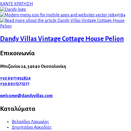
ΚΑΝΤΕ ΚΡΑΤΗΣΗ
Dandy Villas Vintage Cottage House Pelion
Επικοινωνία
Μπιζανίου 24, 54640 Θεσσαλονίκη
+30 6971952824
+30 6937277277
welcome@dandyvillas.com
Καταλύματα
Βελανίδια Λακωνίας
Δημητσάνα Αρκαδίας