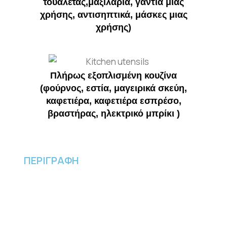
τουαλέτας,μαξιλάρια, γάντια μιας
χρήσης, αντισηπτικά, μάσκες μιας
χρήσης)
Πλήρως εξοπλισμένη κουζίνα
(φούρνος, εστία, μαγειρικά σκεύη,
καφετιέρα, καφετιέρα εσπρέσο,
βραστήρας, ηλεκτρικό μπρίκι )
ΠΕΡΙΓΡΑΦΗ