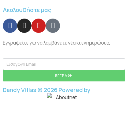
Ακολουθήστε μας
Εγγραφείτε για να λαμβάνετε νέα κι ενημερώσεις
ΕΓΓΡΑΦΗ
Dandy Villas © 2026 Powered by
Aboutnet