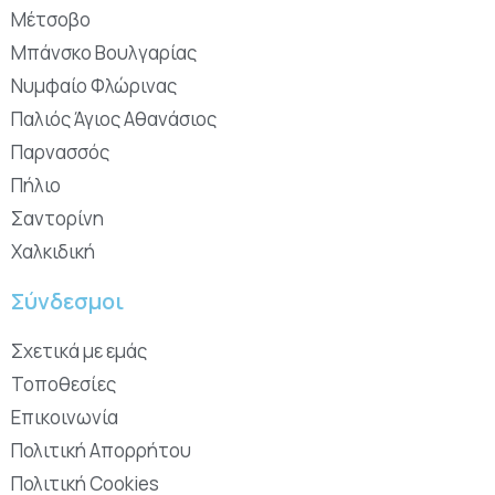
Μέτσοβο
Μπάνσκο Βουλγαρίας
Νυμφαίο Φλώρινας
Παλιός Άγιος Αθανάσιος
Παρνασσός
Πήλιο
Σαντορίνη
Χαλκιδική
Σύνδεσμοι
Σχετικά με εμάς
Τοποθεσίες
Επικοινωνία
Πολιτική Απορρήτου
Πολιτική Cookies