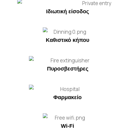
Ιδιωτική είσοδος
Καθιστικό κήπου
Πυροσβεστήρες
Φαρμακείο
Wi-Fi