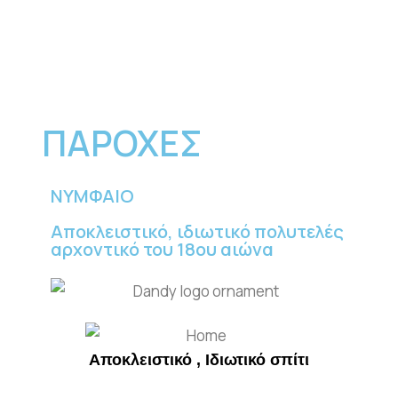
ΠΑΡΟΧΕΣ
ΝΥΜΦΑΙΟ
Αποκλειστικό, ιδιωτικό πολυτελές
αρχοντικό του 18ου αιώνα
Αποκλειστικό , Ιδιωτικό σπίτι