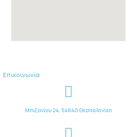
Επικοινωνία
Μπιζανίου 24, 54640 Θεσσαλονίκη