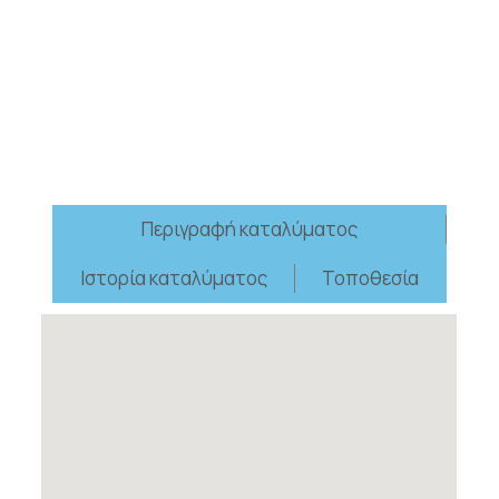
Περιγραφή καταλύματος
Ιστορία καταλύματος
Τοποθεσία