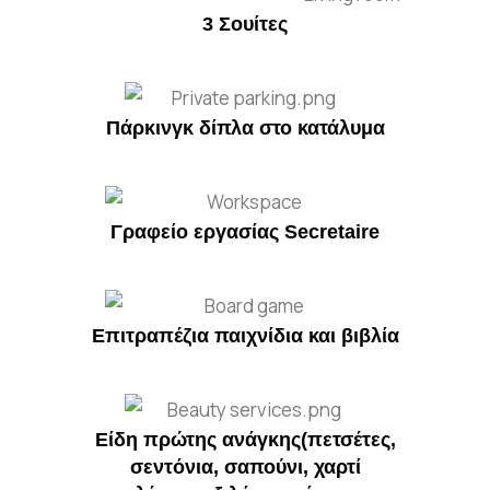
3 Σουίτες
Πάρκινγκ δίπλα στο κατάλυμα
Γραφείο εργασίας Secretaire
Επιτραπέζια παιχνίδια και βιβλία
Είδη πρώτης ανάγκης(πετσέτες,
σεντόνια, σαπούνι, χαρτί