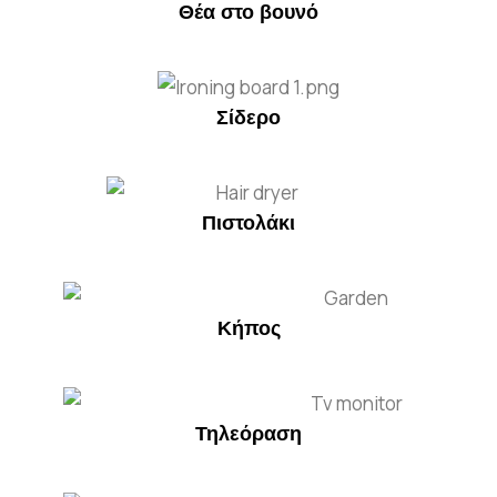
Θέα στο βουνό
Σίδερο
Πιστολάκι
Κήπος
Τηλεόραση