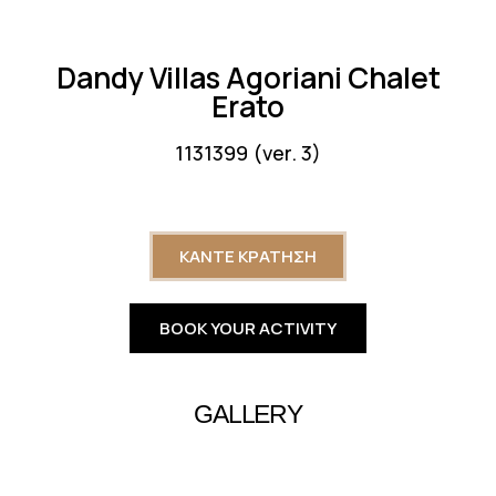
Dandy Villas Agoriani Chalet
Erato
1131399 (ver. 3)
ΚΑΝΤΕ ΚΡΑΤΗΣΗ
BOOK YOUR ACTIVITY
GALLERY