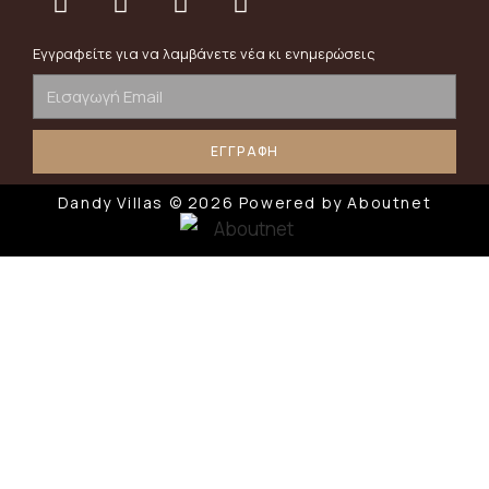
Εγγραφείτε για να λαμβάνετε νέα κι ενημερώσεις
ΕΓΓΡΑΦΗ
Dandy Villas © 2026 Powered by
Aboutnet