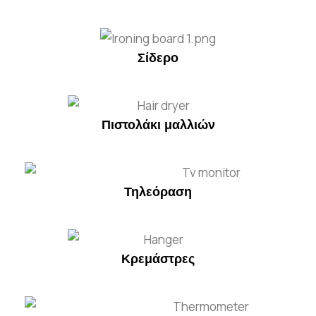
Σίδερο
Πιστολάκι μαλλιών
Τηλεόραση
Κρεμάστρες