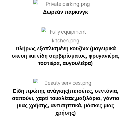
Δωρεάν πάρκινγκ
Πλήρως εξοπλισμένη κουζίνα (μαγειρικά
σκευη και είδη σερβιρίσματος, φρυγανιέρα,
τοστιέρα, αυγουλιέρα)
Είδη πρώτης ανάγκης(πετσέτες, σεντόνια,
σαπούνι, χαρτί τουαλέτας,μαξιλάρια, γάντια
μιας χρήσης, αντισηπτικά, μάσκες μιας
χρήσης)