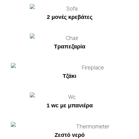
2 μονές κρεβάτες
Τραπεζαρία
Τζάκι
1 wc με μπανιέρα
Ζεστό νερό