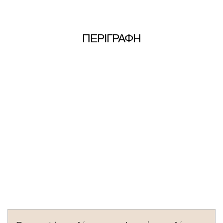
ΠΕΡΙΓΡΑΦΗ