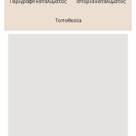
Περιγραφή καταλύματος
Ιστορία καταλύματος
Τοποθεσία