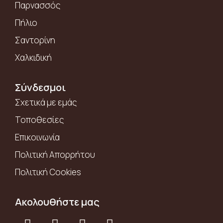
Παρνασσός
Πήλιο
Σαντορίνη
Χαλκιδική
Σύνδεσμοι
Σχετικά με εμάς
Τοποθεσίες
Επικοινωνία
Πολιτική Απορρήτου
Πολιτική Cookies
Ακολουθήστε μας