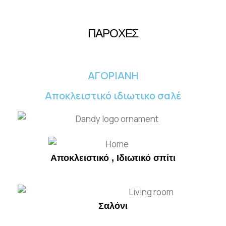
ΠΑΡΟΧΕΣ
ΑΓΟΡΙΑΝΗ
Αποκλειστικό ιδιωτικο σαλέ
Αποκλειστικό , Ιδιωτικό σπίτι
Σαλόνι