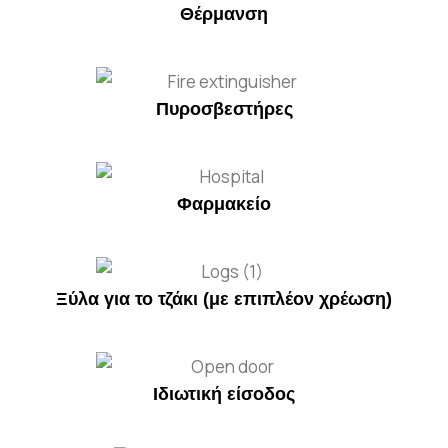
Θέρμανση
Πυροσβεστήρες
Φαρμακείο
Ξύλα για το τζάκι (με επιπλέον χρέωση)
Ιδιωτική είσοδος