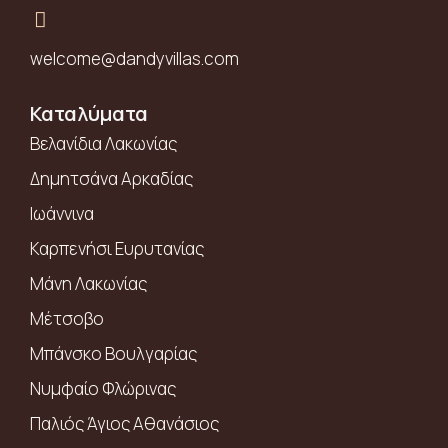
welcome@dandyvillas.com
Καταλύματα
Βελανίδια Λακωνίας
Δημητσάνα Αρκαδίας
Ιωάννινα
Καρπενήσι Ευρυτανίας
Μάνη Λακωνίας
Μέτσοβο
Μπάνσκο Βουλγαρίας
Νυμφαίο Φλώρινας
Παλιός Άγιος Αθανάσιος