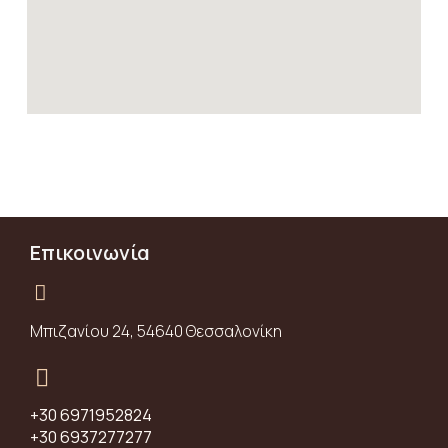
Επικοινωνία
Μπιζανίου 24, 54640 Θεσσαλονίκη
+30 6971952824
+30 6937277277