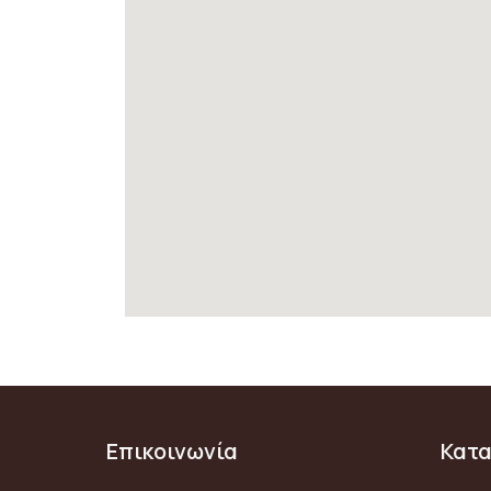
Επικοινωνία
Κατ