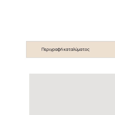
Περιγραφή καταλύματος