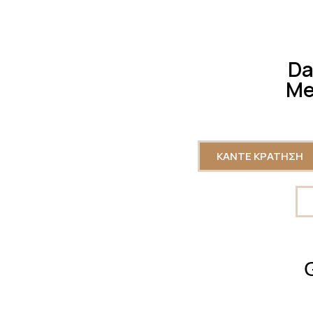
Da
Me
ΚΑΝΤΕ ΚΡΑΤΗΣΗ