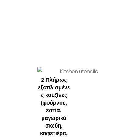
2 Πλήρως
εξοπλισμένε
ς κουζίνες
(φούρνος,
εστία,
μαγειρικά
σκεύη,
καφετιέρα,