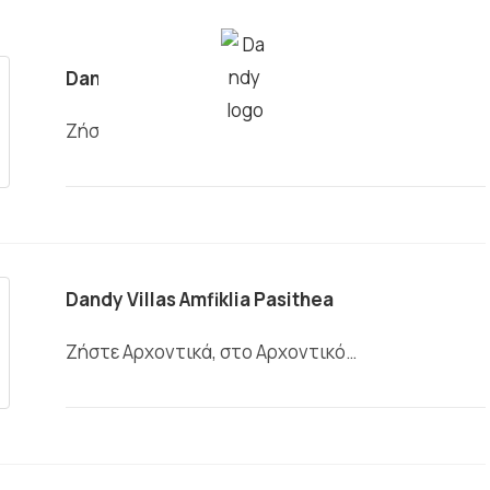
Dandy Villas Amfiklia Pasifni
Ζήστε Αρχοντικά, στο Αρχοντικό…
Dandy Villas Amfiklia Pasithea
Ζήστε Αρχοντικά, στο Αρχοντικό…