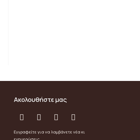
Ακολουθήστε μας
Εγγραφείτε για να λαμβάνετε νέα κι
ενημερώσεις