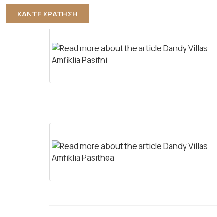
ΚΑΝΤΕ ΚΡΑΤΗΣΗ